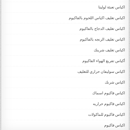
اكياس تعبئة لوليتا
اكياس تغليف اكياس اللحوم بالفاكيوم
اكياس تغليف الدجاج بالفاكيوم
اكياس تغليف الرنجه بالفاكيوم
اكياس تغليف شرينك
أكياس تفريغ الهواء الفاكيوم
اكياس سوليفان حراري للتغليف
اكياس شرنك
اكياس فاكيوم اسماك
اكياس فاكيوم حراريه
اكياس فاكيوم للماكولات
اكياس فاكيوم