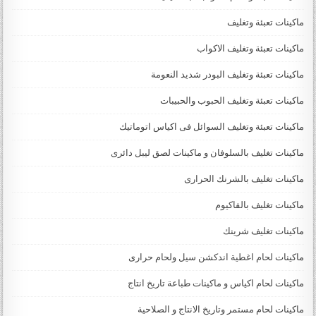
ماكينات تعبئة وتغليف
ماكينات تعبئة وتغليف الاكواب
ماكينات تعبئة وتغليف البودر شديد النعومة
ماكينات تعبئة وتغليف الحبوب والحبيبات
ماكينات تعبئة وتغليف السوائل فى اكياس اتوماتيك
ماكينات تغليف بالسلوفان و ماكينات لصق ليبل دائرى
ماكينات تغليف بالشرنك الحرارى
ماكينات تغليف بالفاكيوم
ماكينات تغليف شرينك
ماكينات لحام اغطية اندكشن سيل ولحام حرارى
ماكينات لحام اكياس و ماكينات طباعة تاريخ انتاج
ماكينات لحام مستمر وتاريخ الانتاج و الصلاحية