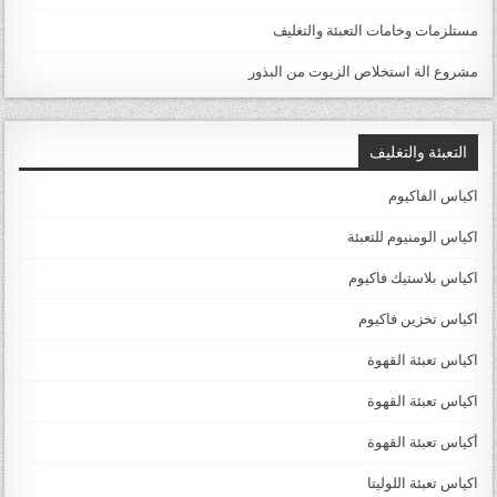
مستلزمات وخامات التعبئة والتغليف
مشروع الة استخلاص الزيوت من البذور
التعبئة والتغليف
اكياس الفاكيوم
اكياس الومنيوم للتعبئة
اكياس بلاستيك فاكيوم
اكياس تخزين فاكيوم
اكياس تعبئة القهوة
اكياس تعبئة القهوة
أكياس تعبئة القهوة
اكياس تعبئة اللوليتا