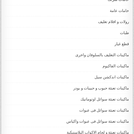
خامات عامة
رولات و افلام تغليف
طبات
قطع غيار
ماكينات التغليف بالسلوفان واخرى
ماكينات الفاكيوم
ماكينات اندكشن سيل
ماكينات تعبئة حبوب و حبيبات و بودر
ماكينات تعبئة سوائل اوتوماتيك
ماكينات تعبئة سوائل فى عبوات
ماكينات تعبئة سوائل فى عبوات واكياس
ماكينات تعبئة و لحام الاكواب البلاستيكية