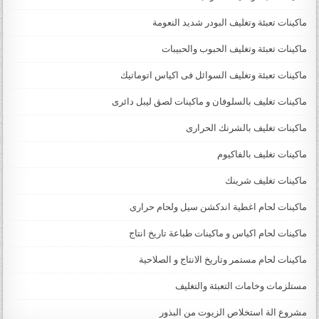
ماكينات تعبئة وتغليف البودر شديد النعومة
ماكينات تعبئة وتغليف الحبوب والحبيبات
ماكينات تعبئة وتغليف السوائل فى اكياس اتوماتيك
ماكينات تغليف بالسلوفان و ماكينات لصق ليبل دائرى
ماكينات تغليف بالشرنك الحرارى
ماكينات تغليف بالفاكيوم
ماكينات تغليف شرينك
ماكينات لحام اغطية اندكشن سيل ولحام حرارى
ماكينات لحام اكياس و ماكينات طباعة تاريخ انتاج
ماكينات لحام مستمر وتاريخ الانتاج و الصلاحية
مستلزمات وخامات التعبئة والتغليف
مشروع الة استخلاص الزيوت من البذور