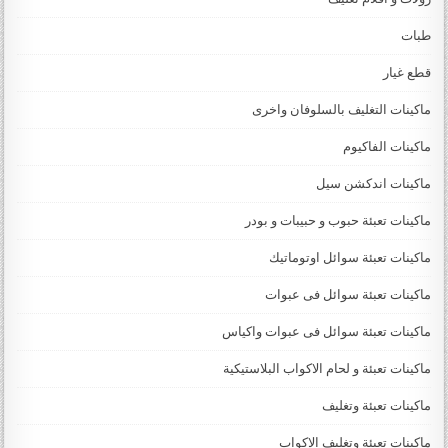
طبات
قطع غيار
ماكينات التغليف بالسلوفان واخرى
ماكينات الفاكيوم
ماكينات اندكشن سيل
ماكينات تعبئة حبوب و حبيبات و بودر
ماكينات تعبئة سوائل اوتوماتيك
ماكينات تعبئة سوائل فى عبوات
ماكينات تعبئة سوائل فى عبوات واكياس
ماكينات تعبئة و لحام الاكواب البلاستيكية
ماكينات تعبئة وتغليف
ماكينات تعبئة وتغليف الاكواب