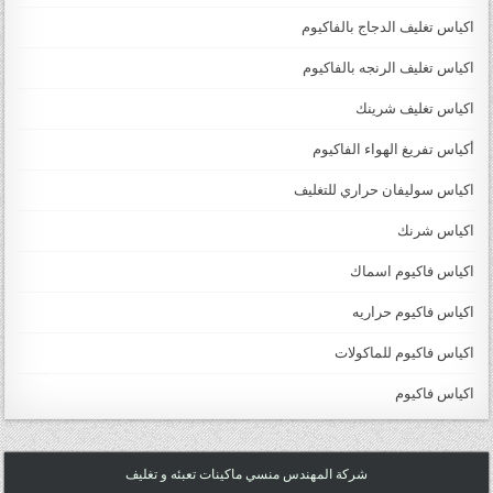
اكياس تغليف الدجاج بالفاكيوم
اكياس تغليف الرنجه بالفاكيوم
اكياس تغليف شرينك
أكياس تفريغ الهواء الفاكيوم
اكياس سوليفان حراري للتغليف
اكياس شرنك
اكياس فاكيوم اسماك
اكياس فاكيوم حراريه
اكياس فاكيوم للماكولات
اكياس فاكيوم
شركة المهندس منسي ماكينات تعبئه و تغليف