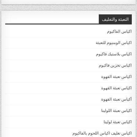
التعبئة والتغليف
اكياس الفاكيوم
اكياس الومنيوم للتعبئة
اكياس بلاستيك فاكيوم
اكياس تخزين فاكيوم
اكياس تعبئة القهوة
اكياس تعبئة القهوة
أكياس تعبئة القهوة
اكياس تعبئة اللوليتا
اكياس تعبئة لوليتا
اكياس تغليف اكياس اللحوم بالفاكيوم