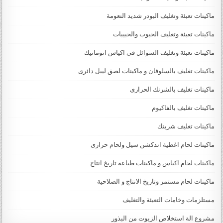
ماكينات تعبئة وتغليف البودر شديد النعومة
ماكينات تعبئة وتغليف الحبوب والحبيبات
ماكينات تعبئة وتغليف السوائل فى اكياس اتوماتيك
ماكينات تغليف بالسلوفان و ماكينات لصق ليبل دائرى
ماكينات تغليف بالشرنك الحرارى
ماكينات تغليف بالفاكيوم
ماكينات تغليف شرينك
ماكينات لحام اغطية اندكشن سيل ولحام حرارى
ماكينات لحام اكياس و ماكينات طباعة تاريخ انتاج
ماكينات لحام مستمر وتاريخ الانتاج و الصلاحية
مستلزمات وخامات التعبئة والتغليف
مشروع الة استخلاص الزيوت من البذور