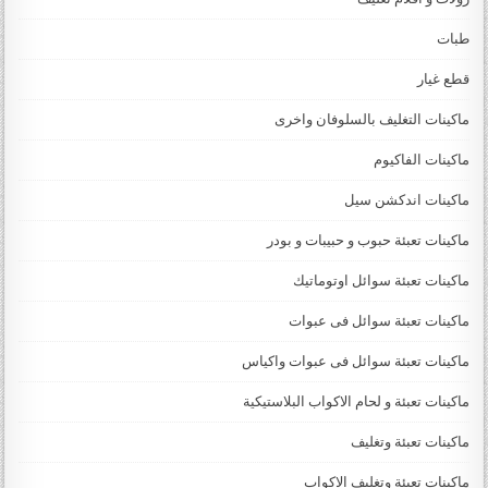
طبات
قطع غيار
ماكينات التغليف بالسلوفان واخرى
ماكينات الفاكيوم
ماكينات اندكشن سيل
ماكينات تعبئة حبوب و حبيبات و بودر
ماكينات تعبئة سوائل اوتوماتيك
ماكينات تعبئة سوائل فى عبوات
ماكينات تعبئة سوائل فى عبوات واكياس
ماكينات تعبئة و لحام الاكواب البلاستيكية
ماكينات تعبئة وتغليف
ماكينات تعبئة وتغليف الاكواب