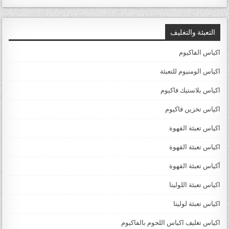
التعبئة والتغليف
اكياس الفاكيوم
اكياس الومنيوم للتعبئة
اكياس بلاستيك فاكيوم
اكياس تخزين فاكيوم
اكياس تعبئة القهوة
اكياس تعبئة القهوة
أكياس تعبئة القهوة
اكياس تعبئة اللوليتا
اكياس تعبئة لوليتا
اكياس تغليف اكياس اللحوم بالفاكيوم