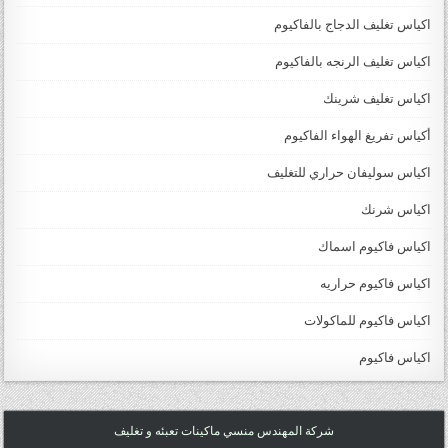
اكياس تغليف الدجاج بالفاكيوم
اكياس تغليف الرنجه بالفاكيوم
اكياس تغليف شرينك
أكياس تفريغ الهواء الفاكيوم
اكياس سوليفان حراري للتغليف
اكياس شرنك
اكياس فاكيوم اسماك
اكياس فاكيوم حراريه
اكياس فاكيوم للماكولات
اكياس فاكيوم
شركة المهندس منسي ماكينات تعبئه و تغليف